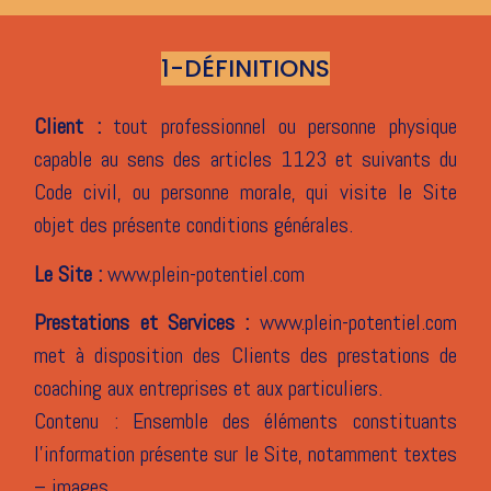
1-DÉFINITIONS
Client :
tout professionnel ou personne physique
capable au sens des articles 1123 et suivants du
Code civil, ou personne morale, qui visite le Site
objet des présente conditions générales.
Le Site :
www.plein-potentiel.com
Prestations et Services :
www.plein-potentiel.com
met à disposition des Clients des prestations de
coaching aux entreprises et aux particuliers.
Contenu : Ensemble des éléments constituants
l’information présente sur le Site, notamment textes
– images.