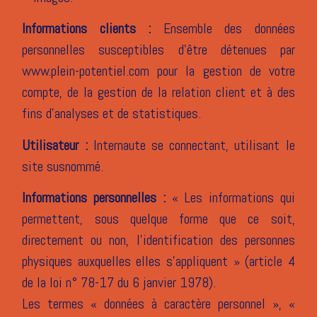
Informations clients :
Ensemble des données
personnelles susceptibles d’être détenues par
www.plein-potentiel.com pour la gestion de votre
compte, de la gestion de la relation client et à des
fins d’analyses et de statistiques.
Utilisateur :
Internaute se connectant, utilisant le
site susnommé.
Informations personnelles :
« Les informations qui
permettent, sous quelque forme que ce soit,
directement ou non, l’identification des personnes
physiques auxquelles elles s’appliquent » (article 4
de la loi n° 78-17 du 6 janvier 1978).
Les termes « données à caractère personnel », «