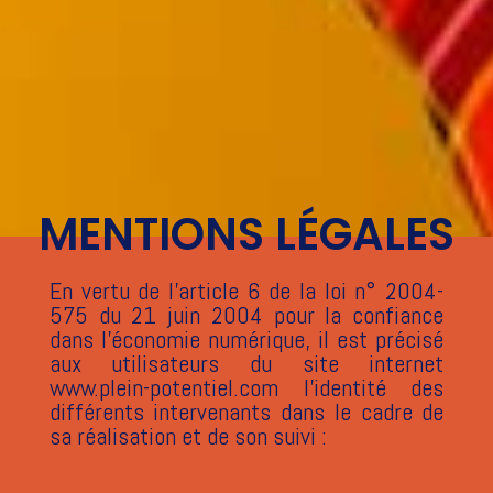
MENTIONS LÉGALES
En vertu de l’article 6 de la loi n° 2004-
575 du 21 juin 2004 pour la confiance
dans l’économie numérique, il est précisé
aux utilisateurs du site internet
www.plein-potentiel.com l’identité des
différents intervenants dans le cadre de
sa réalisation et de son suivi :